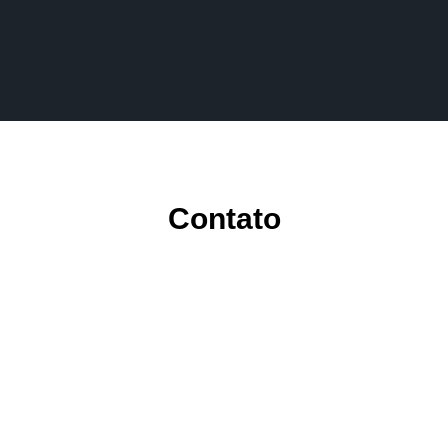
Contato