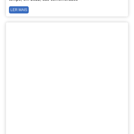
LER MAIS