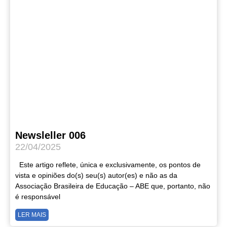
Newsleller 006
22/04/2025
Este artigo reflete, única e exclusivamente, os pontos de
vista e opiniões do(s) seu(s) autor(es) e não as da
Associação Brasileira de Educação – ABE que, portanto, não
é responsável
LER MAIS