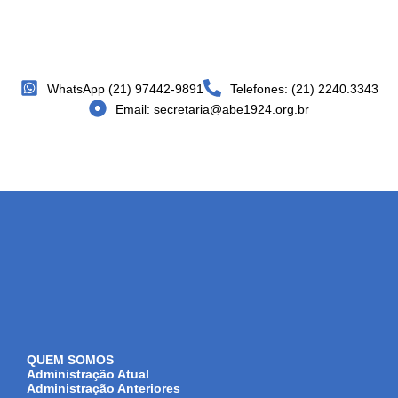
WhatsApp (21) 97442-9891
Telefones: (21) 2240.3343
Email: secretaria@abe1924.org.br
QUEM SOMOS
Administração Atual
Administração Anteriores