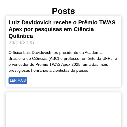
Posts
Luiz Davidovich recebe o Prêmio TWAS
Apex por pesquisas em Ciência
Quântica
24/09/2025
O físico Luiz Davidovich, ex-presidente da Academia
Brasileira de Ciências (ABC) e professor emérito da UFRJ, é
o vencedor do Prêmio TWAS Apex 2025, uma das mais
prestigiosas honrarias a cientistas de países
LER MAIS