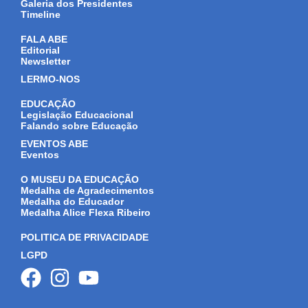
Galeria dos Presidentes
Timeline
FALA ABE
Editorial
Newsletter
LERMO-NOS
EDUCAÇÃO
Legislação Educacional
Falando sobre Educação
EVENTOS ABE
Eventos
O MUSEU DA EDUCAÇÃO
Medalha de Agradecimentos
Medalha do Educador
Medalha Alice Flexa Ribeiro
POLITICA DE PRIVACIDADE
LGPD