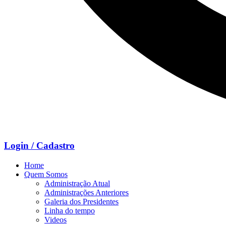
Login / Cadastro
Home
Quem Somos
Administração Atual
Administrações Anteriores
Galeria dos Presidentes
Linha do tempo
Videos