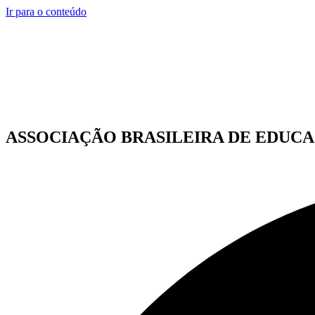
Ir para o conteúdo
ASSOCIAÇÃO BRASILEIRA DE EDUCA