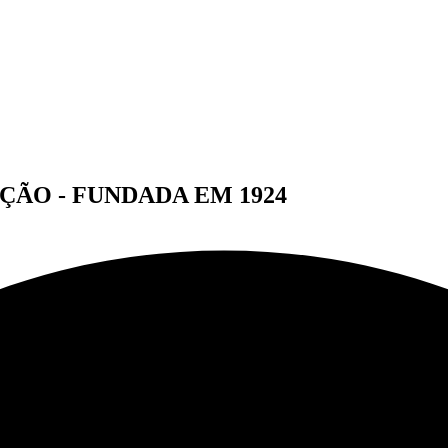
ÇÃO - FUNDADA EM 1924