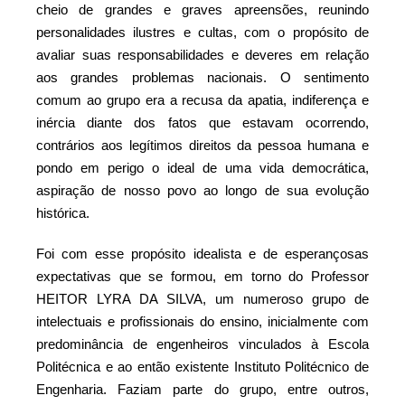
cheio de grandes e graves apreensões, reunindo
personalidades ilustres e cultas, com o propósito de
avaliar suas responsabilidades e deveres em relação
aos grandes problemas nacionais. O sentimento
comum ao grupo era a recusa da apatia, indiferença e
inércia diante dos fatos que estavam ocorrendo,
contrários aos legítimos direitos da pessoa humana e
pondo em perigo o ideal de uma vida democrática,
aspiração de nosso povo ao longo de sua evolução
histórica.
Foi com esse propósito idealista e de esperançosas
expectativas que se formou, em torno do Professor
HEITOR LYRA DA SILVA, um numeroso grupo de
intelectuais e profissionais do ensino, inicialmente com
predominância de engenheiros vinculados à Escola
Politécnica e ao então existente Instituto Politécnico de
Engenharia. Faziam parte do grupo, entre outros,