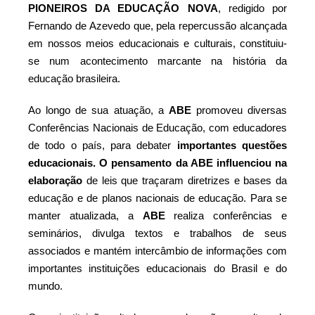
PIONEIROS DA EDUCAÇÃO NOVA
, redigido por
Fernando de Azevedo que, pela repercussão alcançada
em nossos meios educacionais e culturais, constituiu-
se num acontecimento marcante na história da
educação brasileira.
Ao longo de sua atuação, a
ABE
promoveu diversas
Conferências Nacionais de Educação, com educadores
de todo o país, para debater
importantes questões
educacionais. O pensamento da ABE influenciou na
elaboração
de leis que traçaram diretrizes e bases da
educação e de planos nacionais de educação. Para se
manter atualizada, a
ABE
realiza conferências e
seminários, divulga textos e trabalhos de seus
associados e mantém intercâmbio de informações com
importantes instituições educacionais do Brasil e do
mundo.