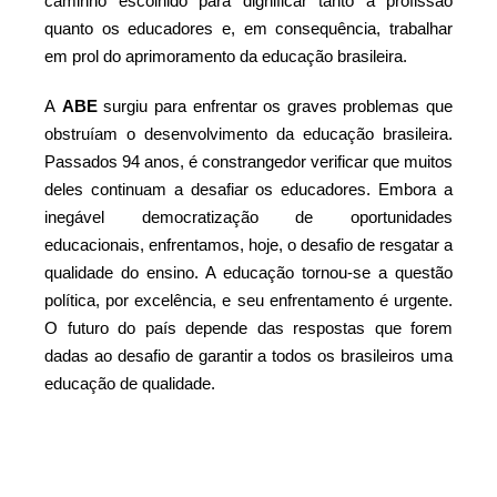
caminho escolhido para dignificar tanto a profissão
quanto os educadores e, em consequência, trabalhar
em prol do aprimoramento da educação brasileira.
A
ABE
surgiu para enfrentar os graves problemas que
obstruíam o desenvolvimento da educação brasileira.
Passados 94 anos, é constrangedor verificar que muitos
deles continuam a desafiar os educadores. Embora a
inegável democratização de oportunidades
educacionais, enfrentamos, hoje, o desafio de resgatar a
qualidade do ensino. A educação tornou-se a questão
política, por excelência, e seu enfrentamento é urgente.
O futuro do país depende das respostas que forem
dadas ao desafio de garantir a todos os brasileiros uma
educação de qualidade.