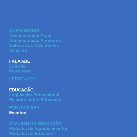
QUEM SOMOS
Administração Atual
Administração Anteriores
Galeria dos Presidentes
Timeline
FALA ABE
Editorial
Newsletter
LERMO-NOS
EDUCAÇÃO
Legislação Educacional
Falando sobre Educação
EVENTOS ABE
Eventos
O MUSEU DA EDUCAÇÃO
Medalha de Agradecimentos
Medalha do Educador