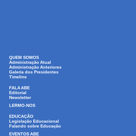
QUEM SOMOS
Administração Atual
Administração Anteriores
Galeria dos Presidentes
Timeline
FALA ABE
Editorial
Newsletter
LERMO-NOS
EDUCAÇÃO
Legislação Educacional
Falando sobre Educação
EVENTOS ABE