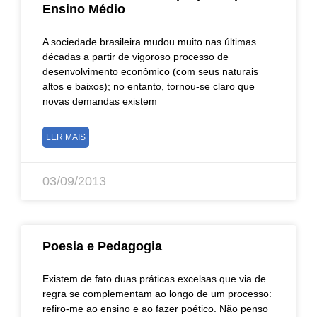
Ensino Médio
A sociedade brasileira mudou muito nas últimas
décadas a partir de vigoroso processo de
desenvolvimento econômico (com seus naturais
altos e baixos); no entanto, tornou-se claro que
novas demandas existem
LER MAIS
03/09/2013
Poesia e Pedagogia
Existem de fato duas práticas excelsas que via de
regra se complementam ao longo de um processo:
refiro-me ao ensino e ao fazer poético. Não penso