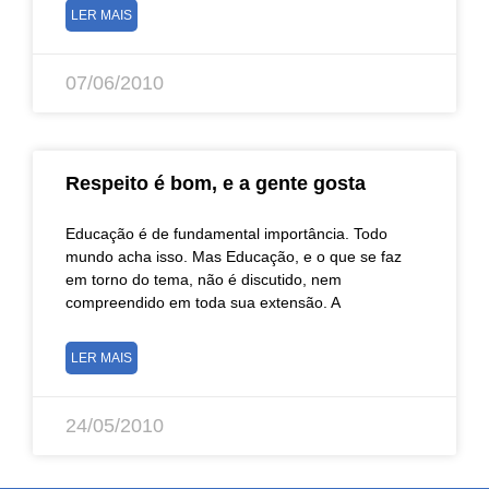
LER MAIS
07/06/2010
Respeito é bom, e a gente gosta
Educação é de fundamental importância. Todo
mundo acha isso. Mas Educação, e o que se faz
em torno do tema, não é discutido, nem
compreendido em toda sua extensão. A
LER MAIS
24/05/2010