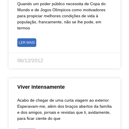
Quando um poder público necessita de Copa do
Mundo e de Jogos Olímpicos como motivadores
para propiciar melhores condições de vida à
população, francamente, não se lhe pode, em
termos
LER MAIS
06/12/2012
Viver Intensamente
Acabo de chegar de uma curta viagem ao exterior.
Esperavam-me, além dos braços abertos da família
e dos amigos, jornais e revistas que li, avidamente,
para ficar ciente do que