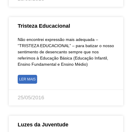
Tristeza Educacional
Não encontrei expressão mais adequada –
“TRISTEZA EDUCACIONAL” – para batizar o nosso
sentimento de desencanto sempre que nos
referimos à Educação Básica (Educação Infantil,
Ensino Fundamental e Ensino Médio)
LER MAIS
25/05/2016
Luzes da Juventude