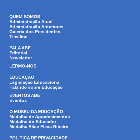
QUEM SOMOS
Administração Atual
Administração Anteriores
Galeria dos Presidentes
Timeline
FALA ABE
Editorial
Newsletter
LERMO-NOS
EDUCAÇÃO
Legislação Educacional
Falando sobre Educação
EVENTOS ABE
Eventos
O MUSEU DA EDUCAÇÃO
Medalha de Agradecimentos
Medalha do Educador
Medalha Alice Flexa Ribeiro
POLITICA DE PRIVACIDADE