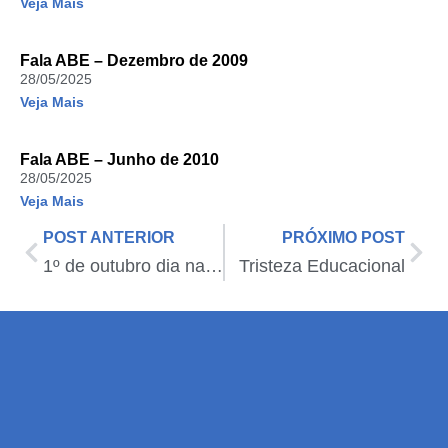
Veja Mais
Fala ABE – Dezembro de 2009
28/05/2025
Veja Mais
Fala ABE – Junho de 2010
28/05/2025
Veja Mais
POST ANTERIOR
PRÓXIMO POST
1º de outubro dia nacional e internacional da pessoa idosa
Tristeza Educacional