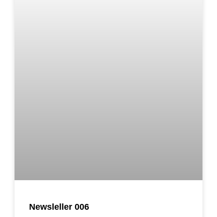
Newsleller 006