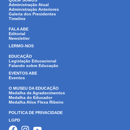
QUEM SOMOS
Administração Atual
Administração Anteriores
Galeria dos Presidentes
Timeline
FALA ABE
Editorial
Newsletter
LERMO-NOS
EDUCAÇÃO
Legislação Educacional
Falando sobre Educação
EVENTOS ABE
Eventos
O MUSEU DA EDUCAÇÃO
Medalha de Agradecimentos
Medalha do Educador
Medalha Alice Flexa Ribeiro
POLITICA DE PRIVACIDADE
LGPD