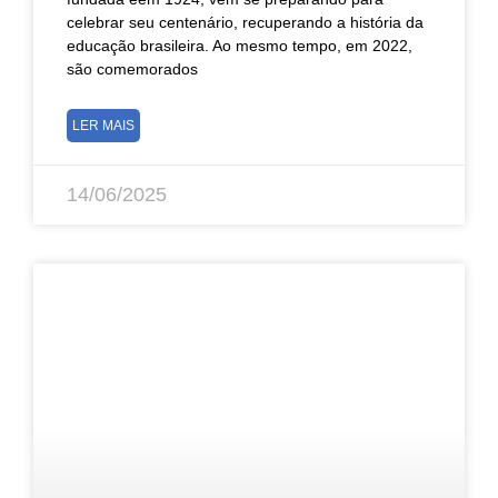
celebrar seu centenário, recuperando a história da
educação brasileira. Ao mesmo tempo, em 2022,
são comemorados
LER MAIS
14/06/2025