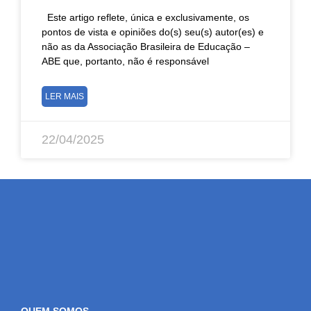
Este artigo reflete, única e exclusivamente, os
pontos de vista e opiniões do(s) seu(s) autor(es) e
não as da Associação Brasileira de Educação –
ABE que, portanto, não é responsável
LER MAIS
22/04/2025