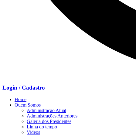
Login / Cadastro
Home
Quem Somos
Administração Atual
Administrações Anteriores
Galeria dos Presidentes
Linha do tempo
Videos