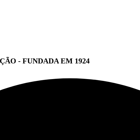
ÇÃO - FUNDADA EM 1924