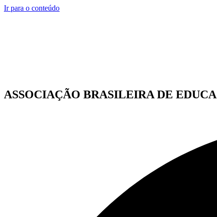
Ir para o conteúdo
ASSOCIAÇÃO BRASILEIRA DE EDUCA