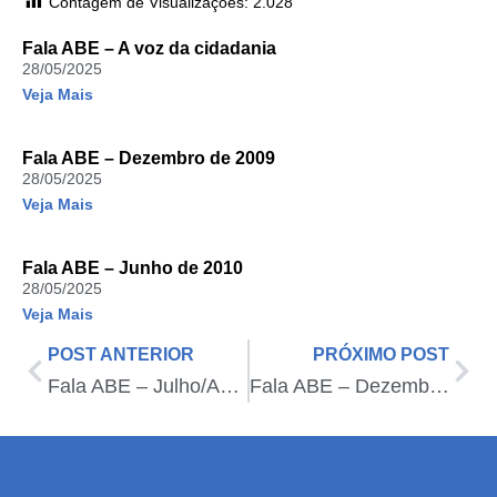
Contagem de Visualizações:
2.028
Fala ABE – A voz da cidadania
28/05/2025
Veja Mais
Fala ABE – Dezembro de 2009
28/05/2025
Veja Mais
Fala ABE – Junho de 2010
28/05/2025
Veja Mais
POST ANTERIOR
PRÓXIMO POST
Fala ABE – Julho/Agosto de 2012
Fala ABE – Dezembro de 2011