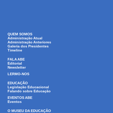
QUEM SOMOS
Administração Atual
Administração Anteriores
Galeria dos Presidentes
Timeline
FALA ABE
Editorial
Newsletter
LERMO-NOS
EDUCAÇÃO
Legislação Educacional
Falando sobre Educação
EVENTOS ABE
Eventos
O MUSEU DA EDUCAÇÃO