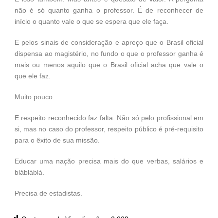
não é só quanto ganha o professor. É de reconhecer de
início o quanto vale o que se espera que ele faça.
E pelos sinais de consideração e apreço que o Brasil oficial
dispensa ao magistério, no fundo o que o professor ganha é
mais ou menos aquilo que o Brasil oficial acha que vale o
que ele faz.
Muito pouco.
E respeito reconhecido faz falta. Não só pelo profissional em
si, mas no caso do professor, respeito público é pré-requisito
para o êxito de sua missão.
Educar uma nação precisa mais do que verbas, salários e
blábláblá.
Precisa de estadistas.