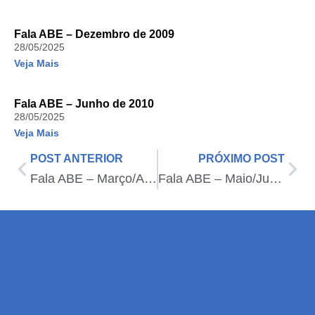
Fala ABE – Dezembro de 2009
28/05/2025
Veja Mais
Fala ABE – Junho de 2010
28/05/2025
Veja Mais
POST ANTERIOR
PRÓXIMO POST
Fala ABE – Março/Abril de 2014
Fala ABE – Maio/Junho de 2013