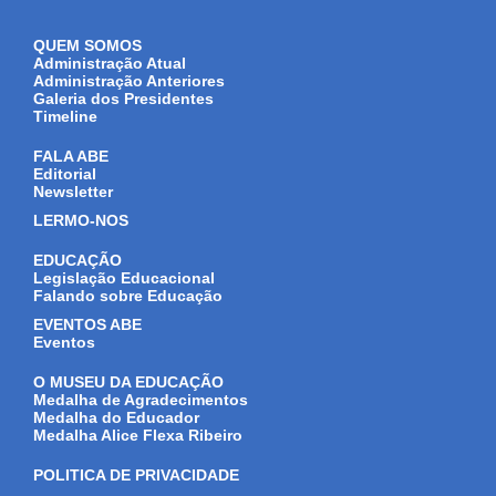
QUEM SOMOS
Administração Atual
Administração Anteriores
Galeria dos Presidentes
Timeline
FALA ABE
Editorial
Newsletter
LERMO-NOS
EDUCAÇÃO
Legislação Educacional
Falando sobre Educação
EVENTOS ABE
Eventos
O MUSEU DA EDUCAÇÃO
Medalha de Agradecimentos
Medalha do Educador
Medalha Alice Flexa Ribeiro
POLITICA DE PRIVACIDADE