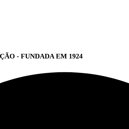
ÇÃO - FUNDADA EM 1924