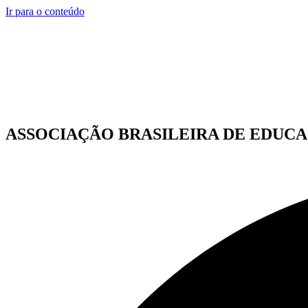
Ir para o conteúdo
ASSOCIAÇÃO BRASILEIRA DE EDUCA