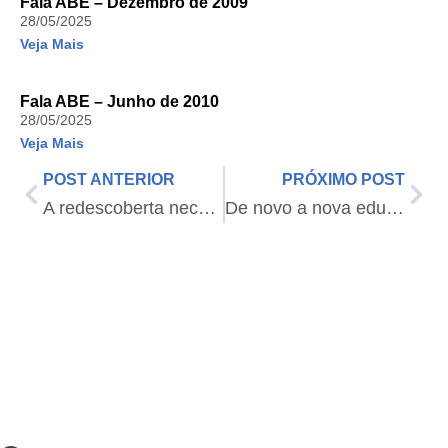
Fala ABE – Dezembro de 2009
28/05/2025
Veja Mais
Fala ABE – Junho de 2010
28/05/2025
Veja Mais
POST ANTERIOR
PRÓXIMO POST
A redescoberta necessária: ensinar
De novo a nova educação