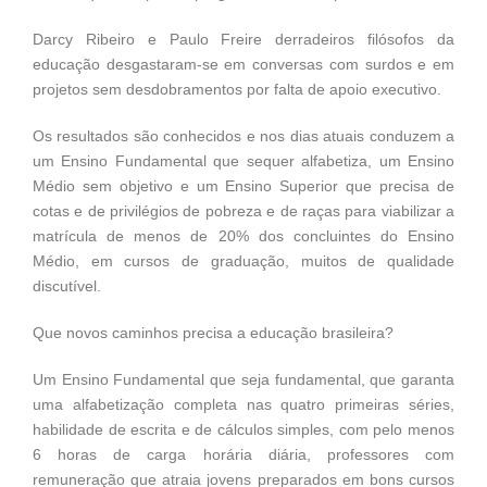
Darcy Ribeiro e Paulo Freire derradeiros filósofos da
educação desgastaram-se em conversas com surdos e em
projetos sem desdobramentos por falta de apoio executivo.
Os resultados são conhecidos e nos dias atuais conduzem a
um Ensino Fundamental que sequer alfabetiza, um Ensino
Médio sem objetivo e um Ensino Superior que precisa de
cotas e de privilégios de pobreza e de raças para viabilizar a
matrícula de menos de 20% dos concluintes do Ensino
Médio, em cursos de graduação, muitos de qualidade
discutível.
Que novos caminhos precisa a educação brasileira?
Um Ensino Fundamental que seja fundamental, que garanta
uma alfabetização completa nas quatro primeiras séries,
habilidade de escrita e de cálculos simples, com pelo menos
6 horas de carga horária diária, professores com
remuneração que atraia jovens preparados em bons cursos