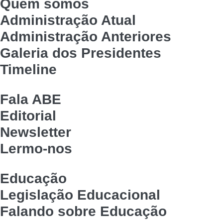
Quem somos
Administração Atual
Administração Anteriores
Galeria dos Presidentes
Timeline
Fala ABE
Editorial
Newsletter
Lermo-nos
Educação
Legislação Educacional
Falando sobre Educação