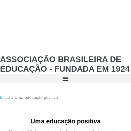
ASSOCIAÇÃO BRASILEIRA DE
EDUCAÇÃO - FUNDADA EM 1924
Início
»
Uma educação positiva
Uma educação positiva