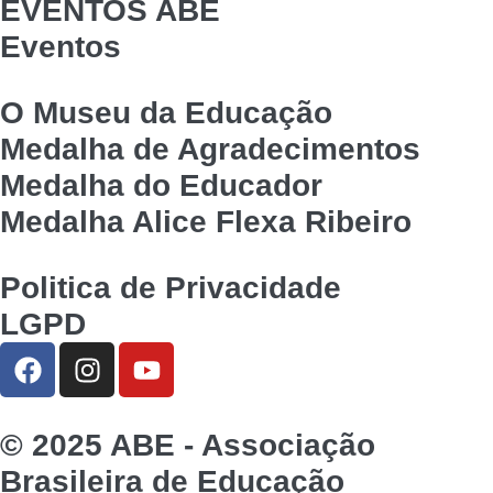
EVENTOS ABE
Eventos
O Museu da Educação
Medalha de Agradecimentos
Medalha do Educador
Medalha Alice Flexa Ribeiro
Politica de Privacidade
LGPD
© 2025 ABE - Associação
Brasileira de Educação