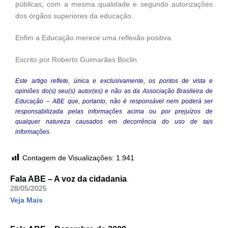
públicas, com a mesma qualidade e segundo autorizações
dos órgãos superiores da educação.
Enfim a Educação merece uma reflexão positiva.
Escrito por Roberto Guimarães Boclin
Este artigo reflete, única e exclusivamente, os pontos de vista e
opiniões do(s) seu(s) autor(es) e não as da Associação Brasileira de
Educação – ABE que, portanto, não é responsável nem poderá ser
responsabilizada pelas informações acima ou por prejuízos de
qualquer natureza causados em decorrência do uso de tais
informações.
Contagem de Visualizações:
1.941
Fala ABE – A voz da cidadania
28/05/2025
Veja Mais