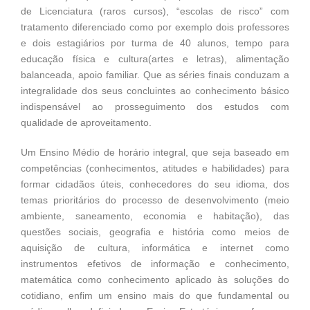
de Licenciatura (raros cursos), “escolas de risco” com
tratamento diferenciado como por exemplo dois professores
e dois estagiários por turma de 40 alunos, tempo para
educação física e cultura(artes e letras), alimentação
balanceada, apoio familiar. Que as séries finais conduzam a
integralidade dos seus concluintes ao conhecimento básico
indispensável ao prosseguimento dos estudos com
qualidade de aproveitamento.
Um Ensino Médio de horário integral, que seja baseado em
competências (conhecimentos, atitudes e habilidades) para
formar cidadãos úteis, conhecedores do seu idioma, dos
temas prioritários do processo de desenvolvimento (meio
ambiente, saneamento, economia e habitação), das
questões sociais, geografia e história como meios de
aquisição de cultura, informática e internet como
instrumentos efetivos de informação e conhecimento,
matemática como conhecimento aplicado às soluções do
cotidiano, enfim um ensino mais do que fundamental ou