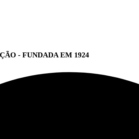
ÇÃO - FUNDADA EM 1924