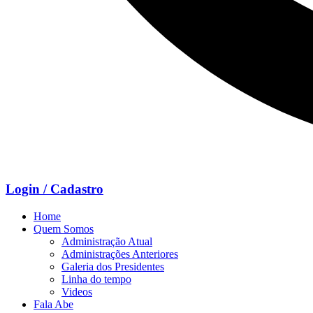
Login / Cadastro
Home
Quem Somos
Administração Atual
Administrações Anteriores
Galeria dos Presidentes
Linha do tempo
Videos
Fala Abe