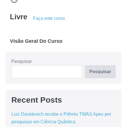
Livre
Faça este curso
Visão Geral Do Curso
Pesquisar
Pesquisar
Recent Posts
Luiz Davidovich recebe o Prêmio TWAS Apex por
pesquisas em Ciência Quântica