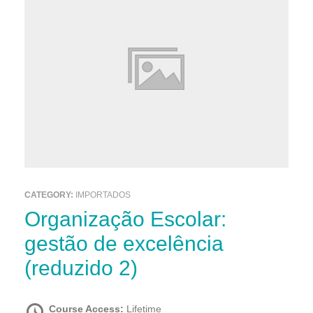
CATEGORY:
IMPORTADOS
Organização Escolar:
gestão de excelência
(reduzido 2)
Course Access:
Lifetime