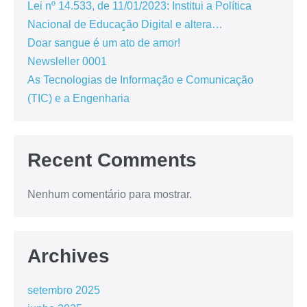
Lei nº 14.533, de 11/01/2023: Institui a Política
Nacional de Educação Digital e altera…
Doar sangue é um ato de amor!
Newsleller 0001
As Tecnologias de Informação e Comunicação
(TIC) e a Engenharia
Recent Comments
Nenhum comentário para mostrar.
Archives
setembro 2025