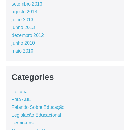
setembro 2013
agosto 2013
julho 2013
junho 2013
dezembro 2012
junho 2010
maio 2010
Categories
Editorial
Fala ABE
Falando Sobre Educação
Legislação Educacional
Lermo-nos