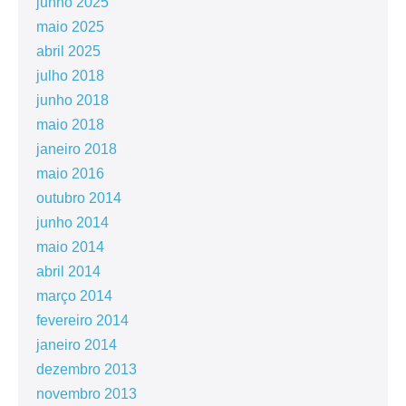
junho 2025
maio 2025
abril 2025
julho 2018
junho 2018
maio 2018
janeiro 2018
maio 2016
outubro 2014
junho 2014
maio 2014
abril 2014
março 2014
fevereiro 2014
janeiro 2014
dezembro 2013
novembro 2013