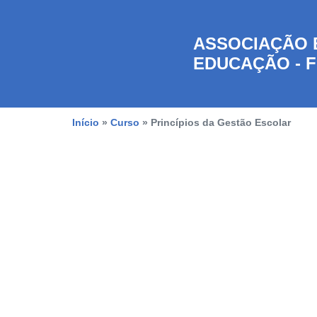
ASSOCIAÇÃO 
EDUCAÇÃO - F
Início
»
Curso
»
Princípios da Gestão Escolar