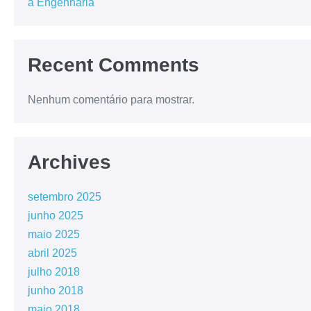
a Engenharia
Recent Comments
Nenhum comentário para mostrar.
Archives
setembro 2025
junho 2025
maio 2025
abril 2025
julho 2018
junho 2018
maio 2018