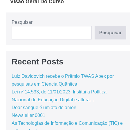
Visão Geral Do Curso
Pesquisar
Pesquisar
Recent Posts
Luiz Davidovich recebe o Prêmio TWAS Apex por
pesquisas em Ciência Quântica
Lei nº 14.533, de 11/01/2023: Institui a Política
Nacional de Educação Digital e altera…
Doar sangue é um ato de amor!
Newsleller 0001
As Tecnologias de Informação e Comunicação (TIC) e