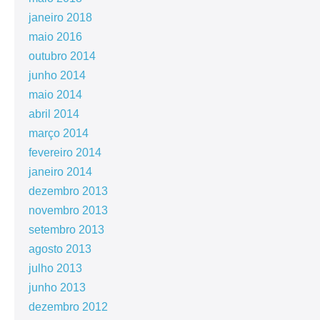
janeiro 2018
maio 2016
outubro 2014
junho 2014
maio 2014
abril 2014
março 2014
fevereiro 2014
janeiro 2014
dezembro 2013
novembro 2013
setembro 2013
agosto 2013
julho 2013
junho 2013
dezembro 2012