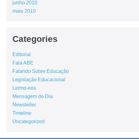
junho 2010
maio 2010
Categories
Editorial
Fala ABE
Falando Sobre Educação
Legislação Educacional
Lermo-nos
Mensagem do Dia
Newsleller
Timeline
Uncategorized